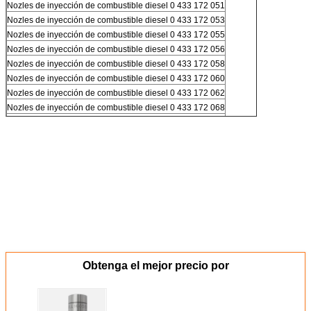
Nozles de inyección de combustible diesel 0 433 172 051
Nozles de inyección de combustible diesel 0 433 172 053
Nozles de inyección de combustible diesel 0 433 172 055
Nozles de inyección de combustible diesel 0 433 172 056
Nozles de inyección de combustible diesel 0 433 172 058
Nozles de inyección de combustible diesel 0 433 172 060
Nozles de inyección de combustible diesel 0 433 172 062
Nozles de inyección de combustible diesel 0 433 172 068
Nozles de inyección de combustible diesel 0 433 172 070
Nozles de inyección de combustible diesel 0 433 172 092
Nozles de inyección de combustible diesel 0 433 172 094
Obtenga el mejor precio por