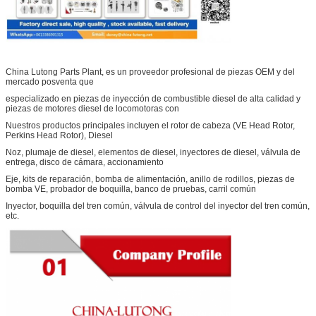
China Lutong Parts Plant, es un proveedor profesional de piezas OEM y del
mercado posventa que
especializado en piezas de inyección de combustible diesel de alta calidad y
piezas de motores diesel de locomotoras con
Nuestros productos principales incluyen el rotor de cabeza (VE Head Rotor,
Perkins Head Rotor), Diesel
Noz, plumaje de diesel, elementos de diesel, inyectores de diesel, válvula de
entrega, disco de cámara, accionamiento
Eje, kits de reparación, bomba de alimentación, anillo de rodillos, piezas de
bomba VE, probador de boquilla, banco de pruebas, carril común
Inyector, boquilla del tren común, válvula de control del inyector del tren común,
etc.