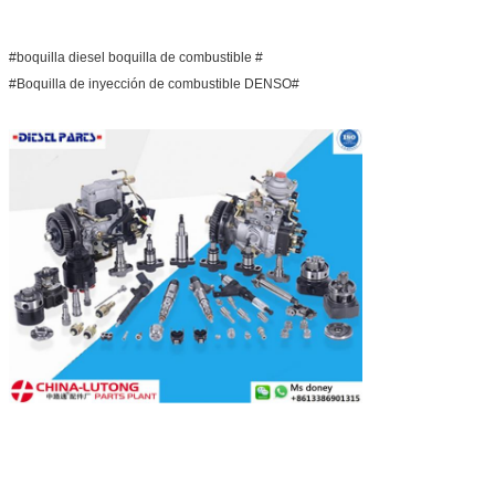
#boquilla diesel boquilla de combustible #
#Boquilla de inyección de combustible DENSO#