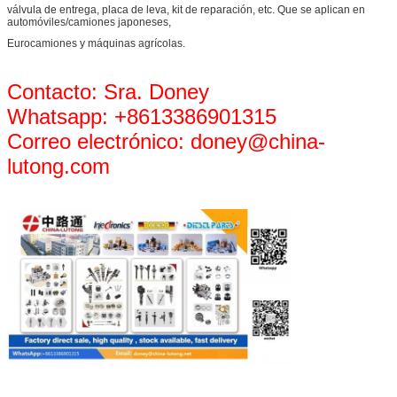
válvula de entrega, placa de leva, kit de reparación, etc. Que se aplican en
automóviles/camiones japoneses,
Eurocamiones y máquinas agrícolas.
Contacto: Sra. Doney
Whatsapp: +8613386901315
Correo electrónico: doney@china-
lutong.com