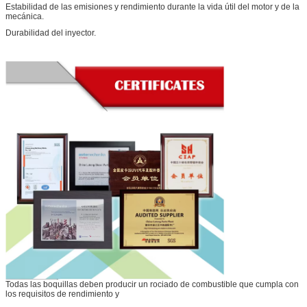
Estabilidad de las emisiones y rendimiento durante la vida útil del motor y de la
mecánica.
Durabilidad del inyector.
PRESENTACIóN
Todas las boquillas deben producir un rociado de combustible que cumpla con
los requisitos de rendimiento y