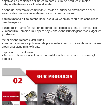
objetivos de emisiones del mercado para el cual se produce el motor,
independientemente de los detalles del
diseño del sistema de combustible (es decir, independientemente de si el
sistema de combustible es de riel común, inyector unitario,
bomba unitaria o tipo bomba-línea-boquilla). Además, requisitos específicos
para la inyección.
Las boquillas también pueden depender del tipo de sistema de combustible:
• La boquilla Common Rail opera bajo condiciones tribológicas más exigentes
y debe ser
mejor diseñado para evitar fugas.
• Las condiciones de pulsación de presión del inyector unitario/bomba unitaria
crean una fatiga más exigente
requisitos de resistencia.
• Se debe minimizar el volumen muerto hidráulico de la línea de bomba, la
boquilla.