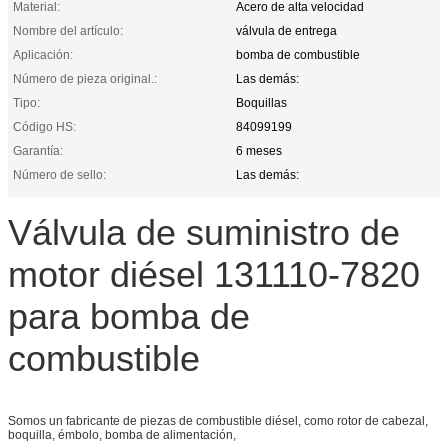
Material:
Acero de alta velocidad
Nombre del artículo:
válvula de entrega
Aplicación:
bomba de combustible
Número de pieza original.:
Las demás:
Tipo:
Boquillas
Código HS:
84099199
Garantía:
6 meses
Número de sello:
Las demás:
Válvula de suministro de
motor diésel 131110-7820
para bomba de
combustible
Somos un fabricante de piezas de combustible diésel, como rotor de cabezal,
boquilla, émbolo, bomba de alimentación,