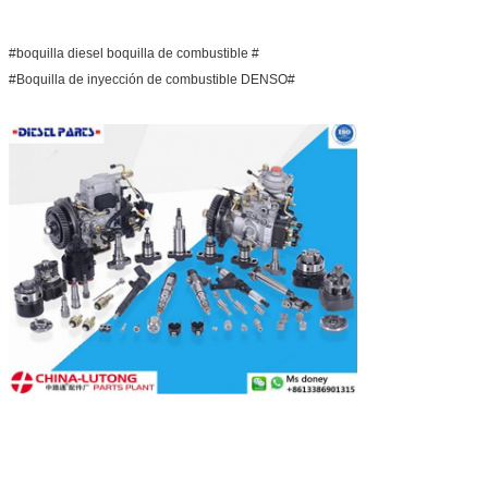
#boquilla diesel boquilla de combustible #
#Boquilla de inyección de combustible DENSO#