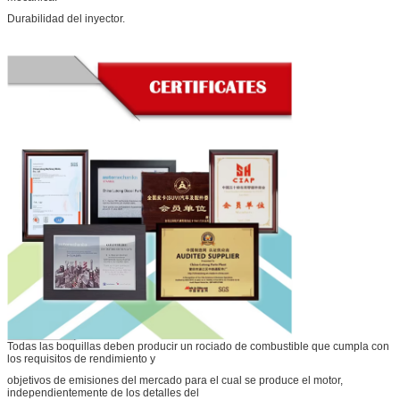
Durabilidad del inyector.
PRESENTACIóN
Todas las boquillas deben producir un rociado de combustible que cumpla con
los requisitos de rendimiento y
objetivos de emisiones del mercado para el cual se produce el motor,
independientemente de los detalles del