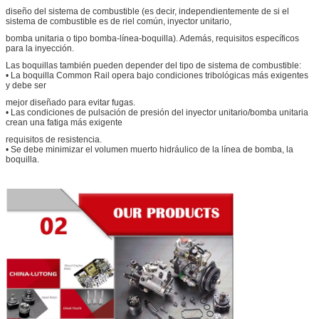
diseño del sistema de combustible (es decir, independientemente de si el
sistema de combustible es de riel común, inyector unitario,
bomba unitaria o tipo bomba-línea-boquilla). Además, requisitos específicos
para la inyección.
Las boquillas también pueden depender del tipo de sistema de combustible:
• La boquilla Common Rail opera bajo condiciones tribológicas más exigentes
y debe ser
mejor diseñado para evitar fugas.
• Las condiciones de pulsación de presión del inyector unitario/bomba unitaria
crean una fatiga más exigente
requisitos de resistencia.
• Se debe minimizar el volumen muerto hidráulico de la línea de bomba, la
boquilla.