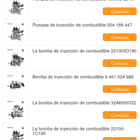
Contacto
Pumpas de inyección de combustible 504 189 447
Contacto
La bomba de inyección de combustible 221005D180
Contacto
Bomba de inyección de combustible 9 461 624 686
Contacto
La bomba de inyección de combustible 32A6500332
Contacto
La bomba de inyección de combustible 22100-
1C190