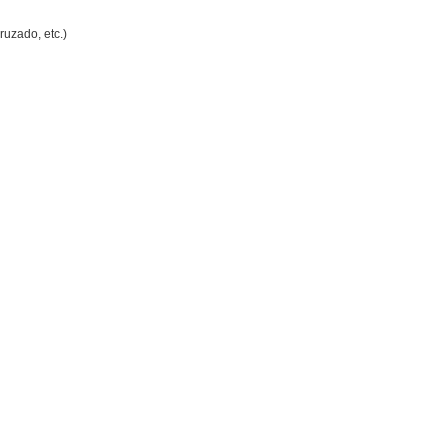
ruzado, etc.)