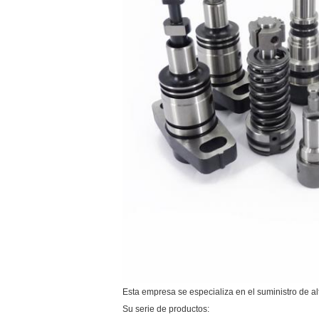
Esta empresa se especializa en el suministro de al
Su serie de productos: