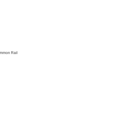
Common Rail