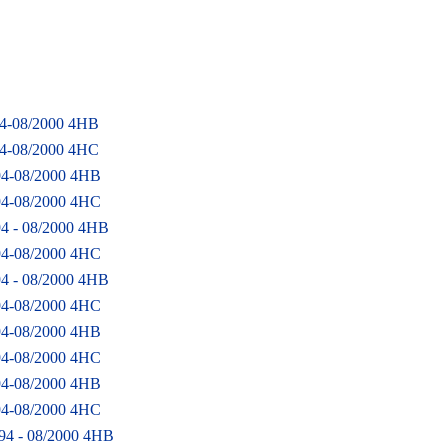
994-08/2000 4HB
994-08/2000 4HC
994-08/2000 4HB
994-08/2000 4HC
94 - 08/2000 4HB
994-08/2000 4HC
94 - 08/2000 4HB
994-08/2000 4HC
994-08/2000 4HB
994-08/2000 4HC
994-08/2000 4HB
994-08/2000 4HC
994 - 08/2000 4HB