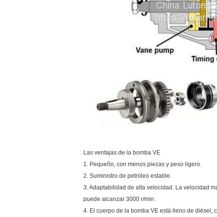
Las ventajas de la bomba VE
1. Pequeño, con menos piezas y peso ligero.
2. Suministro de petróleo estable.
3. Adaptabilidad de alta velocidad. La velocidad 
puede alcanzar 3000 r/min.
4. El cuerpo de la bomba VE está lleno de diésel, c