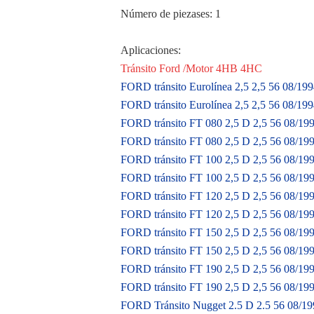
Número de piezas
es: 1
Aplicaciones:
Tránsito Ford /
Motor 4HB 4HC
FORD tránsito Eurolínea 2,5 2,5 56 08/1
FORD tránsito Eurolínea 2,5 2,5 56 08/1
FORD tránsito FT 080 2,5 D 2,5 56 08/1
FORD tránsito FT 080 2,5 D 2,5 56 08/1
FORD tránsito FT 100 2,5 D 2,5 56 08/19
FORD tránsito FT 100 2,5 D 2,5 56 08/1
FORD tránsito FT 120 2,5 D 2,5 56 08/19
FORD tránsito FT 120 2,5 D 2,5 56 08/1
FORD tránsito FT 150 2,5 D 2,5 56 08/1
FORD tránsito FT 150 2,5 D 2,5 56 08/1
FORD tránsito FT 190 2,5 D 2,5 56 08/1
FORD tránsito FT 190 2,5 D 2,5 56 08/1
FORD Tránsito Nugget 2.5 D 2.5 56 08/1