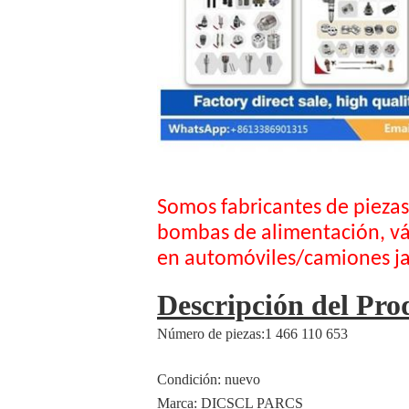
Somos fabricantes de piezas
bombas de alimentación, válv
en automóviles/camiones ja
Descripción del Pro
Número de piezas:
1 466 110 653
Condición: nuevo
Marca: DICSCL PARCS