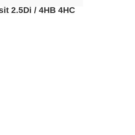
it 2.5Di / 4HB 4HC