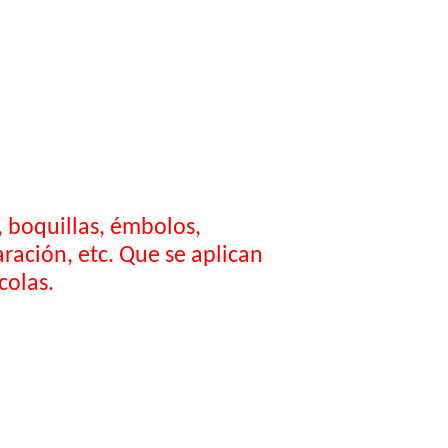
 boquillas, émbolos,
ración, etc. Que se aplican
colas.