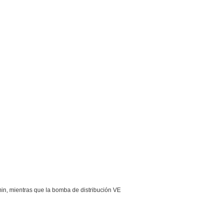
in, mientras que la bomba de distribución VE