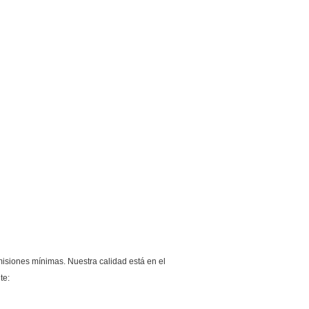
misiones mínimas. Nuestra calidad está en el
te: