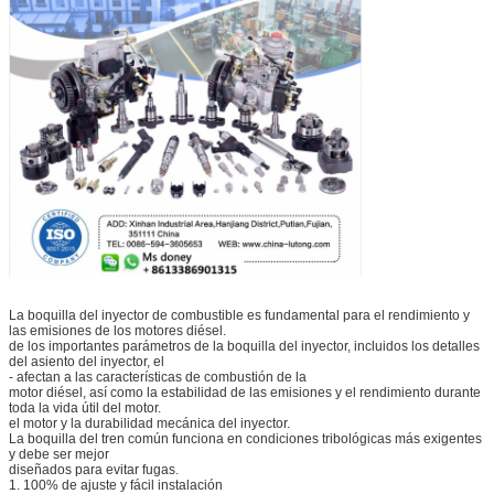
La boquilla del inyector de combustible es fundamental para el rendimiento y
las emisiones de los motores diésel.
de los importantes parámetros de la boquilla del inyector, incluidos los detalles
del asiento del inyector, el
- afectan a las características de combustión de la
motor diésel, así como la estabilidad de las emisiones y el rendimiento durante
toda la vida útil del motor.
el motor y la durabilidad mecánica del inyector.
La boquilla del tren común funciona en condiciones tribológicas más exigentes
y debe ser mejor
diseñados para evitar fugas.
1. 100% de ajuste y fácil instalación