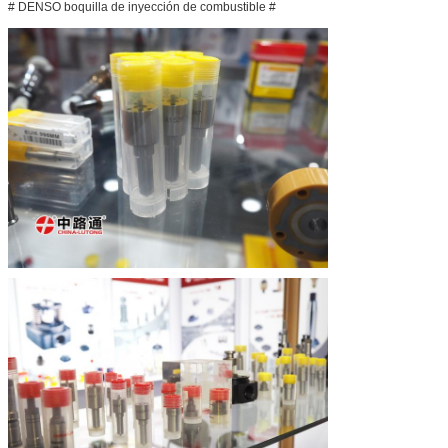
# DENSO boquilla de inyección de combustible #