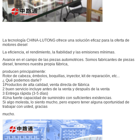
La tecnología CHINA-LUTONG ofrece una solución eficaz para la oferta de
motores diesel
La eficiencia, el rendimiento, la fiabilidad y las emisiones mínimas.
Avance en el campo de las piezas automotrices. Somos fabricantes de piezas
diesel, tenemos nuestra propia fábrica,
producen principalmente:
Rotor de cabeza, émbolos, boquillas, inyector, kit de reparación, etc...
¿ Qué podemos darle?
1Productos de alta calidad, venta directa de fábrica
2 buen servicio incluye antes de la venta y después de la venta
3 Entrega rápida (3-5 días)
4Una fuerte capacidad de suministro con suficientes existencias.
Si algo molesta, lo siento mucho, pero espero tener alguna oportunidad de
trabajar con usted, gracias
mucho.