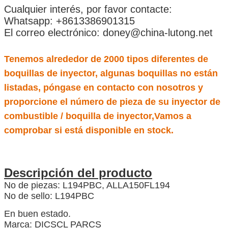
Cualquier interés, por favor contacte:
Whatsapp: +8613386901315
El correo electrónico: doney@china-lutong.net
Tenemos alrededor de 2000 tipos diferentes de
boquillas de inyector, algunas boquillas no están
listadas, póngase en contacto con nosotros y
proporcione el número de pieza de su inyector de
combustible / boquilla de inyector,Vamos a
comprobar si está disponible en stock.
Descripción del producto
No de piezas: L194PBC, ALLA150FL194
No de sello: L194PBC
En buen estado.
Marca: DICSCL PARCS