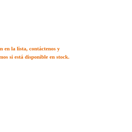
 en la lista, contáctenos y
os si está disponible en stock.