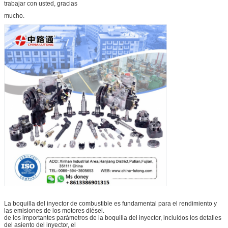
trabajar con usted, gracias
mucho.
La boquilla del inyector de combustible es fundamental para el rendimiento y
las emisiones de los motores diésel.
de los importantes parámetros de la boquilla del inyector, incluidos los detalles
del asiento del inyector, el