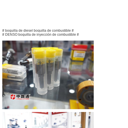
# boquilla de diesel boquilla de combustible #
# DENSO boquilla de inyección de combustible #