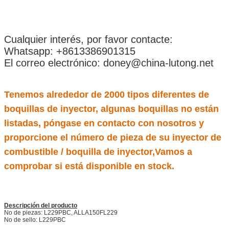
Cualquier interés, por favor contacte:
Whatsapp: +8613386901315
El correo electrónico: doney@china-lutong.net
Tenemos alrededor de 2000 tipos diferentes de
boquillas de inyector, algunas boquillas no están
listadas, póngase en contacto con nosotros y
proporcione el número de pieza de su inyector de
combustible / boquilla de inyector,Vamos a
comprobar si está disponible en stock.
Descripción del producto
No de piezas: L229PBC, ALLA150FL229
No de sello: L229PBC