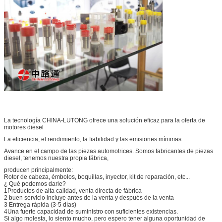
La tecnología CHINA-LUTONG ofrece una solución eficaz para la oferta de
motores diesel
La eficiencia, el rendimiento, la fiabilidad y las emisiones mínimas.
Avance en el campo de las piezas automotrices. Somos fabricantes de piezas
diesel, tenemos nuestra propia fábrica,
producen principalmente:
Rotor de cabeza, émbolos, boquillas, inyector, kit de reparación, etc...
¿ Qué podemos darle?
1Productos de alta calidad, venta directa de fábrica
2 buen servicio incluye antes de la venta y después de la venta
3 Entrega rápida (3-5 días)
4Una fuerte capacidad de suministro con suficientes existencias.
Si algo molesta, lo siento mucho, pero espero tener alguna oportunidad de