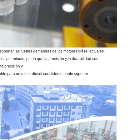
oportar las fuertes demandas de los motores diésel actuales.
es por minuto, por lo que la precisión y la durabilidad son
a precisión y
fiable para un motor diesel consistentemente superior