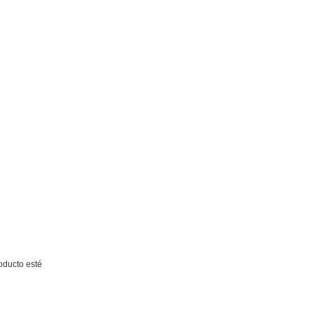
roducto esté