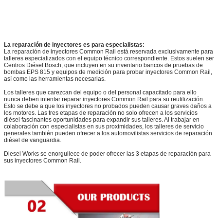
La reparación de inyectores es para especialistas:
La reparación de inyectores Common Rail está reservada exclusivamente para
talleres especializados con el equipo técnico correspondiente. Estos suelen ser
Centros Diésel Bosch, que incluyen en su inventario bancos de pruebas de
bombas EPS 815 y equipos de medición para probar inyectores Common Rail,
así como las herramientas necesarias.
Los talleres que carezcan del equipo o del personal capacitado para ello
nunca deben intentar reparar inyectores Common Rail para su reutilización.
Esto se debe a que los inyectores no probados pueden causar graves daños a
los motores. Las tres etapas de reparación no solo ofrecen a los servicios
diésel fascinantes oportunidades para expandir sus talleres. Al trabajar en
colaboración con especialistas en sus proximidades, los talleres de servicio
generales también pueden ofrecer a los automovilistas servicios de reparación
diésel de vanguardia.
Diesel Works se enorgullece de poder ofrecer las 3 etapas de reparación para
sus inyectores Common Rail.