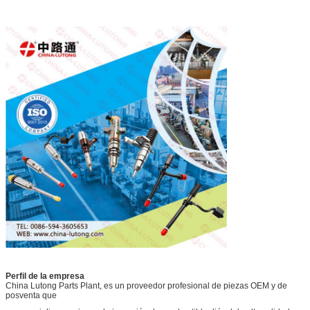
Perfil de la empresa
China Lutong Parts Plant, es un proveedor profesional de piezas OEM y de
posventa que