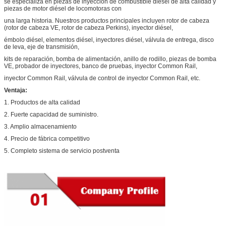
se especializa en piezas de inyección de combustible diésel de alta calidad y
piezas de motor diésel de locomotoras con
una larga historia. Nuestros productos principales incluyen rotor de cabeza
(rotor de cabeza VE, rotor de cabeza Perkins), inyector diésel,
émbolo diésel, elementos diésel, inyectores diésel, válvula de entrega, disco
de leva, eje de transmisión,
kits de reparación, bomba de alimentación, anillo de rodillo, piezas de bomba
VE, probador de inyectores, banco de pruebas, inyector Common Rail,
inyector Common Rail, válvula de control de inyector Common Rail, etc.
Ventaja:
1. Productos de alta calidad
2. Fuerte capacidad de suministro.
3. Amplio almacenamiento
4. Precio de fábrica competitivo
5. Completo sistema de servicio postventa