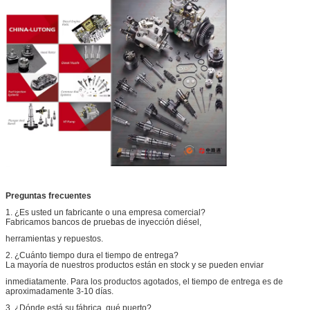
Preguntas frecuentes
1. ¿Es usted un fabricante o una empresa comercial?
Fabricamos bancos de pruebas de inyección diésel,
herramientas y repuestos.
2. ¿Cuánto tiempo dura el tiempo de entrega?
La mayoría de nuestros productos están en stock y se pueden enviar
inmediatamente. Para los productos agotados, el tiempo de entrega es de
aproximadamente 3-10 días.
3. ¿Dónde está su fábrica, qué puerto?