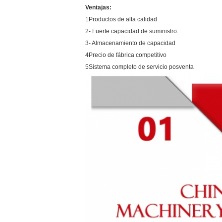
Ventajas:
1Productos de alta calidad
2- Fuerte capacidad de suministro.
3- Almacenamiento de capacidad
4Precio de fábrica competitivo
5Sistema completo de servicio posventa