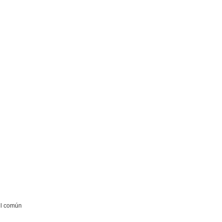
ril común