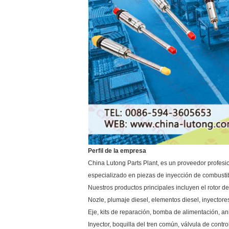
Perfil de la empresa
China Lutong Parts Plant, es un proveedor profes
especializado en piezas de inyección de combustib
Nuestros productos principales incluyen el rotor 
Nozle, plumaje diesel, elementos diesel, inyectore
Eje, kits de reparación, bomba de alimentación, an
Inyector, boquilla del tren común, válvula de control