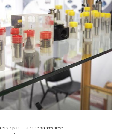
ficaz para la oferta de motores diesel