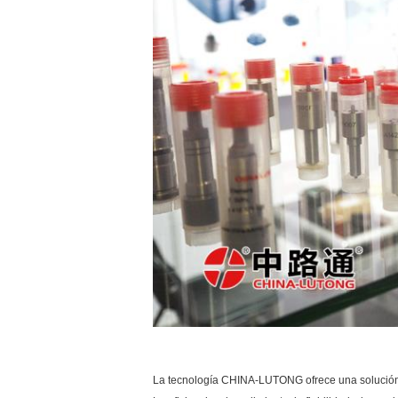
La tecnología CHINA-LUTONG ofrece una solución e