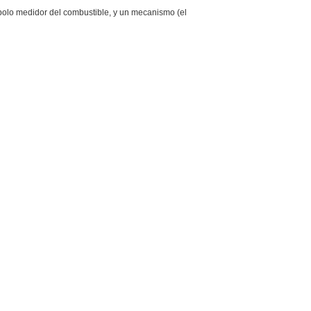
mbolo medidor del combustible, y un mecanismo (el