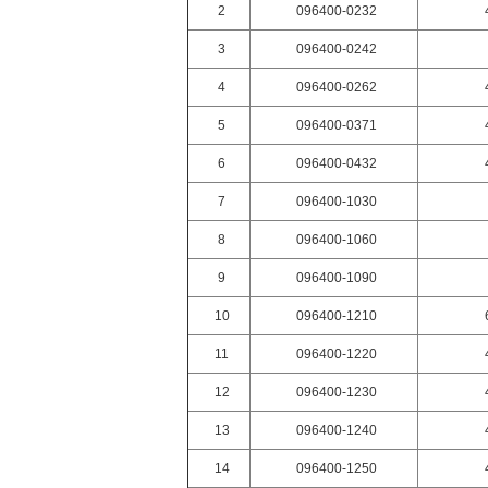
2
096400-0232
3
096400-0242
4
096400-0262
5
096400-0371
6
096400-0432
7
096400-1030
8
096400-1060
9
096400-1090
10
096400-1210
11
096400-1220
12
096400-1230
13
096400-1240
14
096400-1250